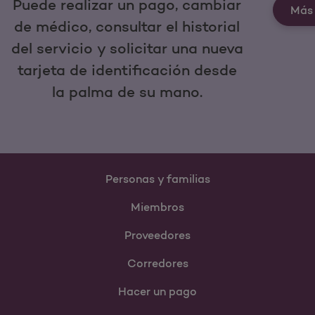
Puede realizar un pago, cambiar
Más 
de médico, consultar el historial
del servicio y solicitar una nueva
tarjeta de identificación desde
la palma de su mano.
Personas y familias
Miembros
Proveedores
Corredores
Hacer un pago