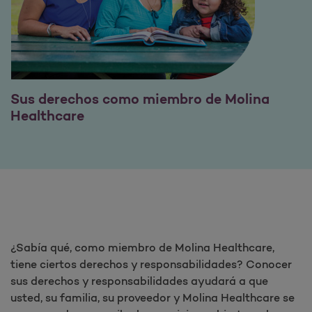
Sus derechos como miembro de Molina
Healthcare
¿Sabía qué, como miembro de Molina Healthcare,
tiene ciertos derechos y responsabilidades? Conocer
sus derechos y responsabilidades ayudará a que
usted, su familia, su proveedor y Molina Healthcare se