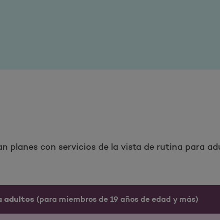
 planes con servicios de la vista de rutina para adu
(para miembros de 19 años de edad y más)
ra adultos