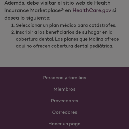
Además, debe visitar el sitio web de Health
Insurance Marketplace® en
HealthCare.gov
si
desea lo siguiente:
Seleccionar un plan médico para catástrofes.
Inscribir a los beneficiarios de su hogar en la
cobertura dental. Los planes que Molina ofrece
aquí no ofrecen cobertura dental pediátrica.
Personas y familias
Miembros
Proveedores
Corredores
Hacer un pago