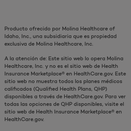
Producto ofrecido por Molina Healthcare of
Idaho, Inc., una subsidiaria que es propiedad
exclusiva de Molina Healthcare, Inc.
A la atención de: Este sitio web lo opera Molina
Healthcare, Inc. y no es el sitio web de Health
Insurance Marketplace® en HealthCare.gov. Este
sitio web no muestra todos los planes médicos
calificados (Qualified Health Plans, QHP)
disponibles a través de HealthCare.gov. Para ver
todas las opciones de QHP disponibles, visite el
sitio web de Health Insurance Marketplace® en
HealthCare.gov.