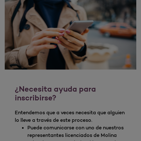
¿Necesita ayuda para
inscribirse?
Entendemos que a veces necesita que alguien
lo lleve a través de este proceso.
Puede comunicarse con uno de nuestros
representantes licenciados de Molina