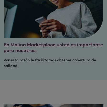
En Molina Marketplace usted es importante
para nosotros.
Por esta razón le facilitamos obtener cobertura de
calidad.