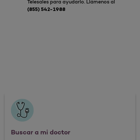
Telesales para ayudarlo. Llámenos al
(855) 542-1988
Buscar a mi doctor