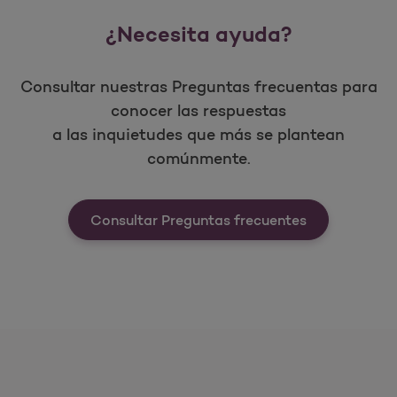
¿Necesita ayuda?
Consultar nuestras Preguntas frecuentas para
conocer las respuestas
a las inquietudes que más se plantean
comúnmente.
Consultar Preguntas frecuentes