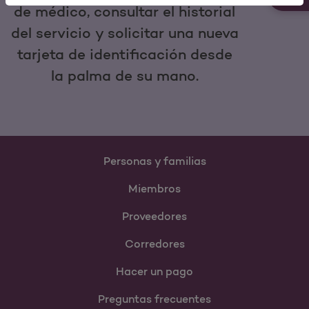
de médico, consultar el historial
del servicio y solicitar una nueva
tarjeta de identificación desde
la palma de su mano.
Personas y familias
Miembros
Proveedores
Corredores
Hacer un pago
Preguntas frecuentes