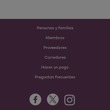
Personas y familias
Miembros
Proveedores
Corredores
Hacer un pago
Preguntas frecuentes