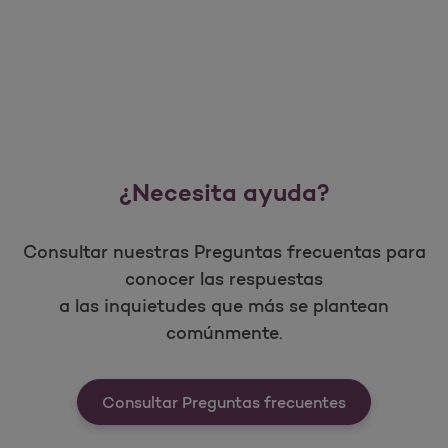
¿Necesita ayuda?
Consultar nuestras Preguntas frecuentas para
conocer las respuestas
a las inquietudes que más se plantean
comúnmente.
Consultar Preguntas frecuentes