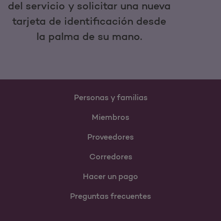
del servicio y solicitar una nueva
tarjeta de identificación desde
la palma de su mano.
Personas y familias
Miembros
Proveedores
Corredores
Hacer un pago
Preguntas frecuentes