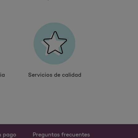
ia
Servicios de calidad
n pago
Preguntas frecuentes