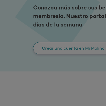
Conozca más sobre sus ben
membresía. Nuestro portal e
días de la semana.
Crear una cuenta en Mi Molina