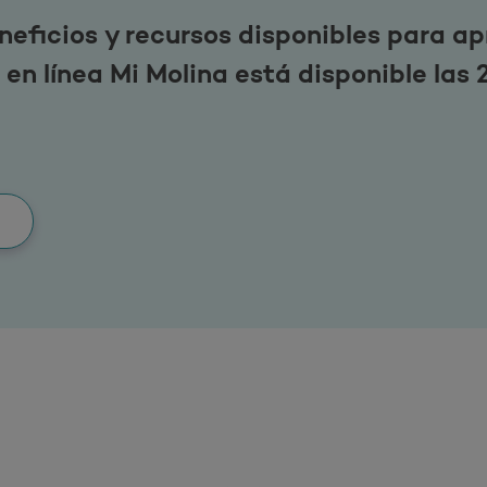
eficios y recursos disponibles para a
n línea Mi Molina está disponible las 24