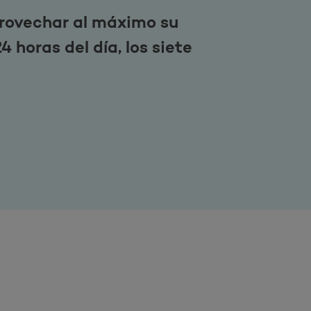
provechar al máximo su
 horas del día, los siete