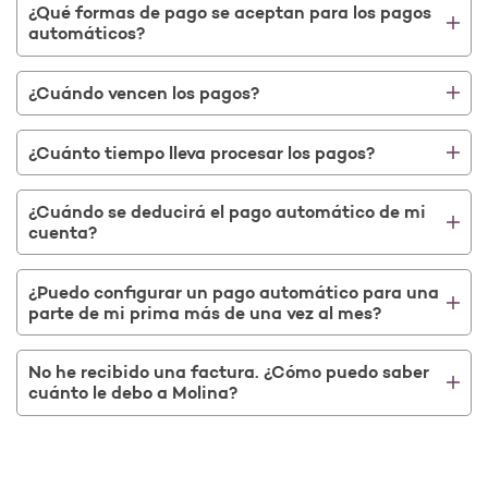
¿Qué formas de pago se aceptan para los pagos
automáticos?
¿Cuándo vencen los pagos?
¿Cuánto tiempo lleva procesar los pagos?
¿Cuándo se deducirá el pago automático de mi
cuenta?
¿Puedo configurar un pago automático para una
parte de mi prima más de una vez al mes?
No he recibido una factura. ¿Cómo puedo saber
cuánto le debo a Molina?