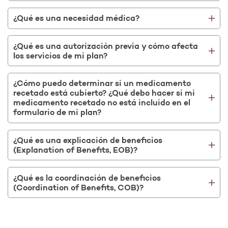
¿Qué es una necesidad médica?
¿Qué es una autorización previa y cómo afecta
los servicios de mi plan?
¿Cómo puedo determinar si un medicamento
recetado está cubierto? ¿Qué debo hacer si mi
medicamento recetado no está incluido en el
formulario de mi plan?
¿Qué es una explicación de beneficios
(Explanation of Benefits, EOB)?
¿Qué es la coordinación de beneficios
(Coordination of Benefits, COB)?