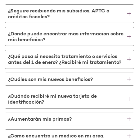
¿Seguiré recibiendo mis subsidios, APTC o
créditos fiscales?
¿Dónde puede encontrar más información sobre
mis beneficios?
¿Qué pasa si necesito tratamiento o servicios
antes del 1 de enero? ¿Recibiré mi tratamiento?
¿Cuáles son mis nuevos beneficios?
¿Cuándo recibiré mi nueva tarjeta de
identificación?
¿Aumentarán mis primas?
¿Cómo encuentro un médico en mi área.