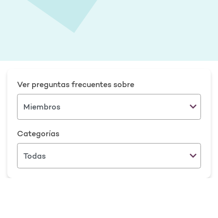
Ver preguntas frecuentes sobre
Categorías