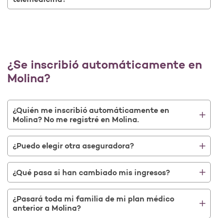
¿Se inscribió automáticamente en
Molina?
¿Quién me inscribió automáticamente en
Molina? No me registré en Molina.
¿Puedo elegir otra aseguradora?
¿Qué pasa si han cambiado mis ingresos?
¿Pasará toda mi familia de mi plan médico
anterior a Molina?