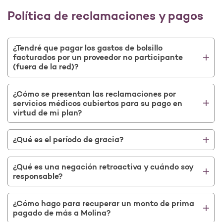
Política de reclamaciones y pagos
¿Tendré que pagar los gastos de bolsillo
facturados por un proveedor no participante
(fuera de la red)?
¿Cómo se presentan las reclamaciones por
servicios médicos cubiertos para su pago en
virtud de mi plan?
¿Qué es el período de gracia?
¿Qué es una negación retroactiva y cuándo soy
responsable?
¿Cómo hago para recuperar un monto de prima
pagado de más a Molina?