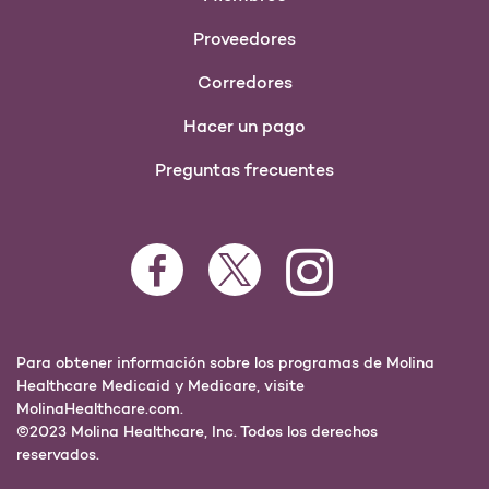
Proveedores
Corredores
Hacer un pago
Preguntas frecuentes
Para obtener información sobre los programas de Molina
Healthcare Medicaid y Medicare, visite
MolinaHealthcare.com.
©2023 Molina Healthcare, Inc. Todos los derechos
reservados.