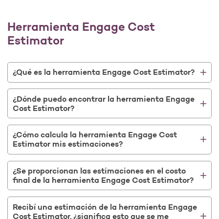
Herramienta Engage Cost
Estimator
¿Qué es la herramienta Engage Cost Estimator?
¿Dónde puedo encontrar la herramienta Engage
Cost Estimator?
¿Cómo calcula la herramienta Engage Cost
Estimator mis estimaciones?
¿Se proporcionan las estimaciones en el costo
final de la herramienta Engage Cost Estimator?
Recibí una estimación de la herramienta Engage
Cost Estimator, ¿significa esto que se me