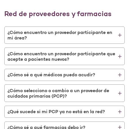
Red de proveedores y farmacias
¿Cómo encuentro un proveedor participante en
mi área?
¿Cómo encuentro un proveedor participante que
acepte a pacientes nuevos?
¿Cómo sé a qué médicos puedo acudir?
¿Cómo selecciono o cambio a un proveedor de
cuidados primarios (PCP)?
¿Qué sucede si mi PCP ya no está en la red?
¿Cómo sé a qué farmacias debo ir?