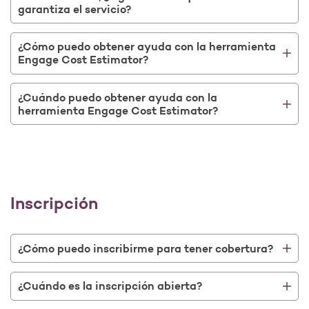
garantiza el servicio?
¿Cómo puedo obtener ayuda con la herramienta
Engage Cost Estimator?
¿Cuándo puedo obtener ayuda con la
herramienta Engage Cost Estimator?
Inscripción
¿Cómo puedo inscribirme para tener cobertura?
¿Cuándo es la inscripción abierta?