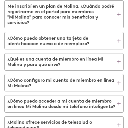
Me inscribí en un plan de Molina. ¿Cuándo podré
registrarme en el portal para miembros
"MiMolina" para conocer mis beneficios y
servicios?
¿Cómo puedo obtener una tarjeta de
identificación nueva o de reemplazo?
¿Qué es una cuenta de miembro en línea Mi
Molina y para qué sirve?
¿Cómo configuro mi cuenta de miembro en línea
Mi Molina?
¿Cómo puedo acceder a mi cuenta de miembro
en línea Mi Molina desde mi teléfono inteligente?
¿Molina ofrece servicios de telesalud o
telemedicina?