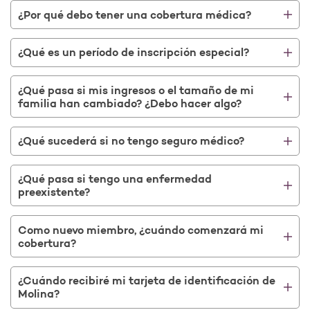
¿Por qué debo tener una cobertura médica?
¿Qué es un período de inscripción especial?
¿Qué pasa si mis ingresos o el tamaño de mi
familia han cambiado? ¿Debo hacer algo?
¿Qué sucederá si no tengo seguro médico?
¿Qué pasa si tengo una enfermedad
preexistente?
Como nuevo miembro, ¿cuándo comenzará mi
cobertura?
¿Cuándo recibiré mi tarjeta de identificación de
Molina?