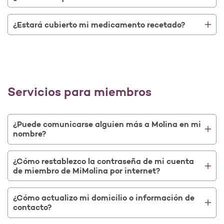
¿Estará cubierto mi medicamento recetado?
Servicios para miembros
¿Puede comunicarse alguien más a Molina en mi
nombre?
¿Cómo restablezco la contraseña de mi cuenta
de miembro de MiMolina por internet?
¿Cómo actualizo mi domicilio o información de
contacto?