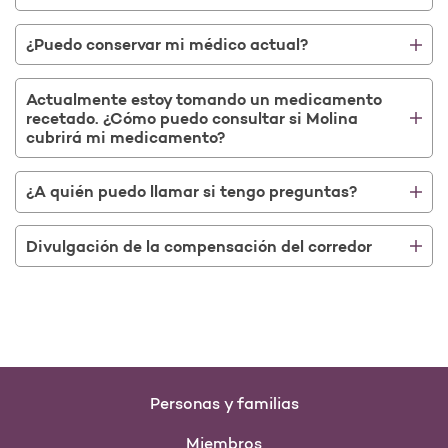
¿Puedo conservar mi médico actual?
Actualmente estoy tomando un medicamento
recetado. ¿Cómo puedo consultar si Molina
cubrirá mi medicamento?
¿A quién puedo llamar si tengo preguntas?
Divulgación de la compensación del corredor
Personas y familias
Miembros