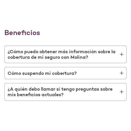
Beneficios
¿Cómo puedo obtener más información sobre la
cobertura de mi seguro con Molina?
Cómo suspendo mi cobertura?
¿A quién debo llamar si tengo preguntas sobre
mis beneficios actuales?