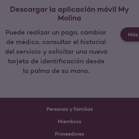
Descargar la aplicación móvil My
Molina
Puede realizar un pago, cambiar
Más 
de médico, consultar el historial
del servicio y solicitar una nueva
tarjeta de identificación desde
la palma de su mano.
Personas y familias
Miembros
Proveedores