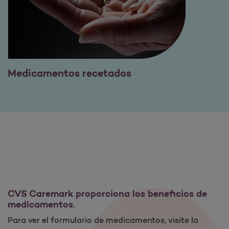
Medicamentos recetados
CVS Caremark proporciona los beneficios de
medicamentos.
Para ver el formulario de medicamentos, visite la