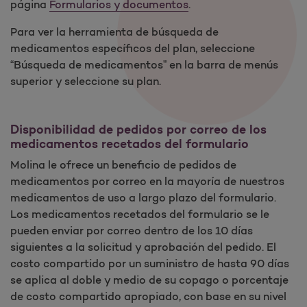
página
Formularios y documentos
.
Para ver la herramienta de búsqueda de
medicamentos específicos del plan, seleccione
“Búsqueda de medicamentos” en la barra de menús
superior y seleccione su plan.
Disponibilidad de pedidos por correo de los
medicamentos recetados del formulario
Molina le ofrece un beneficio de pedidos de
medicamentos por correo en la mayoría de nuestros
medicamentos de uso a largo plazo del formulario.
Los medicamentos recetados del formulario se le
pueden enviar por correo dentro de los 10 días
siguientes a la solicitud y aprobación del pedido. El
costo compartido por un suministro de hasta 90 días
se aplica al doble y medio de su copago o porcentaje
de costo compartido apropiado, con base en su nivel