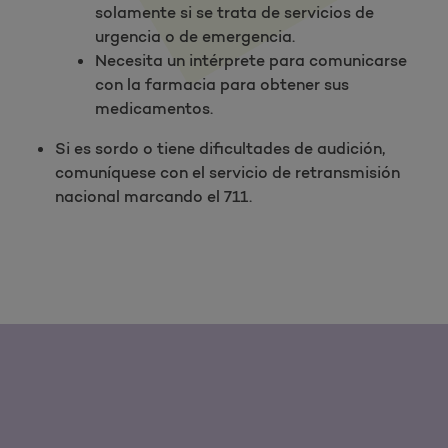
solamente si se trata de servicios de
urgencia o de emergencia.
Necesita un intérprete para comunicarse
con la farmacia para obtener sus
medicamentos.
Si es sordo o tiene dificultades de audición,
comuníquese con el servicio de retransmisión
nacional marcando el 711.