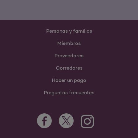
Personas y familias
Miembros
Proveedores
Corredores
Hacer un pago
Preguntas frecuentes