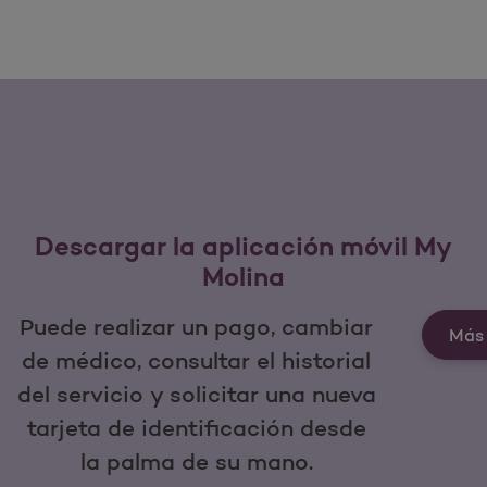
Descargar la aplicación móvil My
Molina
Puede realizar un pago, cambiar
Más 
de médico, consultar el historial
del servicio y solicitar una nueva
tarjeta de identificación desde
la palma de su mano.