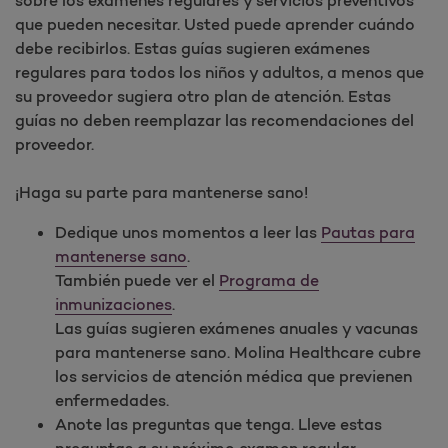
que pueden necesitar. Usted puede aprender cuándo
debe recibirlos. Estas guías sugieren exámenes
regulares para todos los niños y adultos, a menos que
su proveedor sugiera otro plan de atención. Estas
guías no deben reemplazar las recomendaciones del
proveedor.
¡Haga su parte para mantenerse sano!
Dedique unos momentos a leer las
Pautas para
mantenerse sano
.
También puede ver el
Programa de
inmunizaciones
.
Las guías sugieren exámenes anuales y vacunas
para mantenerse sano. Molina Healthcare cubre
los servicios de atención médica que previenen
enfermedades.
Anote las preguntas que tenga. Lleve estas
preguntas a su próximo examen regular.