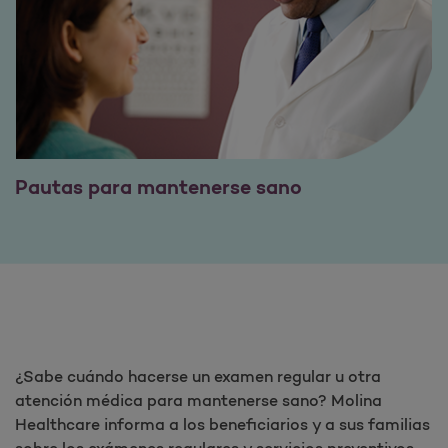
Pautas para mantenerse sano
¿Sabe cuándo hacerse un examen regular u otra
atención médica para mantenerse sano? Molina
Healthcare informa a los beneficiarios y a sus familias
sobre los exámenes regulares y servicios preventivos