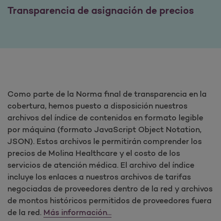
Transparencia de asignación de precios
Como parte de la Norma final de transparencia en la
cobertura, hemos puesto a disposición nuestros
archivos del índice de contenidos en formato legible
por máquina (formato JavaScript Object Notation,
JSON). Estos archivos le permitirán comprender los
precios de Molina Healthcare y el costo de los
servicios de atención médica. El archivo del índice
incluye los enlaces a nuestros archivos de tarifas
negociadas de proveedores dentro de la red y archivos
de montos históricos permitidos de proveedores fuera
de la red.
Más información...