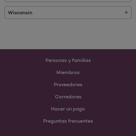
Wisconsin
Personas y familias
Miembros
Proveedores
Corredores
Hacer un pago
Preguntas frecuentes