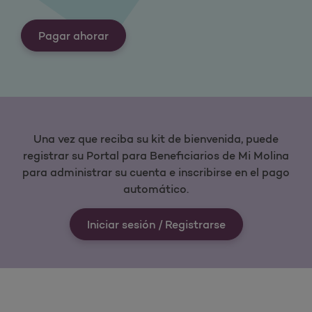
Pagar ahorar
Una vez que reciba su kit de bienvenida, puede
registrar su Portal para Beneficiarios de Mi Molina
para administrar su cuenta e inscribirse en el pago
automático.
Iniciar sesión / Registrarse