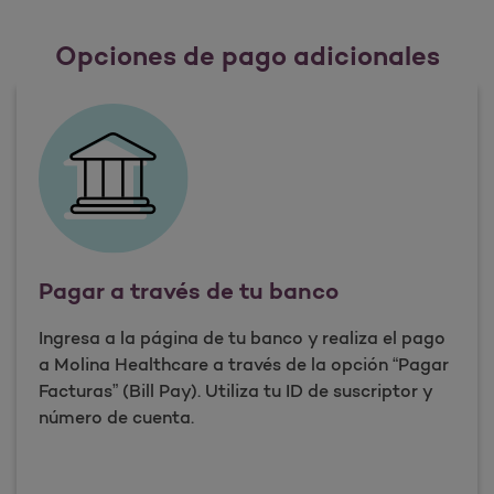
Opciones de pago adicionales
Pagar a través de tu banco
Ingresa a la página de tu banco y realiza el pago
a Molina Healthcare a través de la opción “Pagar
Facturas” (Bill Pay). Utiliza tu ID de suscriptor y
número de cuenta.