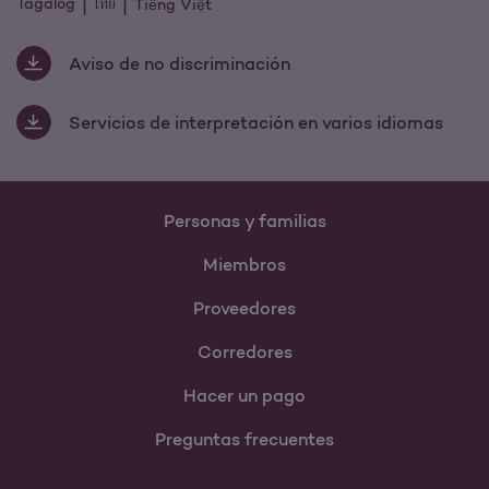
Tagalog
ไทย
Tiếng Việt
Aviso de no discriminación
Servicios de interpretación en varios idiomas
Personas y familias
Miembros
Proveedores
Corredores
Hacer un pago
Preguntas frecuentes