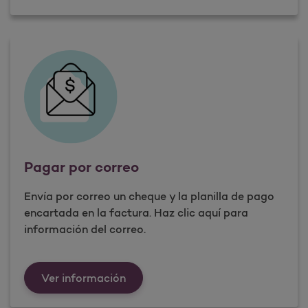
Pagar por correo
Envía por correo un cheque y la planilla de pago
encartada en la factura. Haz clic aquí para
información del correo.
Ver información