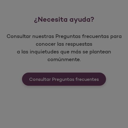
¿Necesita ayuda?
Consultar nuestras Preguntas frecuentas para
conocer las respuestas
a las inquietudes que más se plantean
comúnmente.
Consultar Preguntas frecuentes