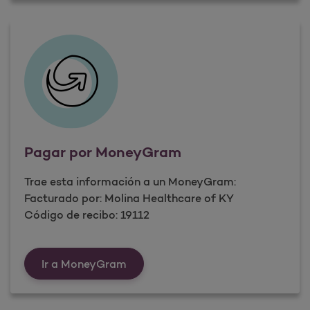
Pagar por MoneyGram
Trae esta información a un MoneyGram:
Facturado por: Molina Healthcare of KY
Código de recibo: 19112
Ir a MoneyGram