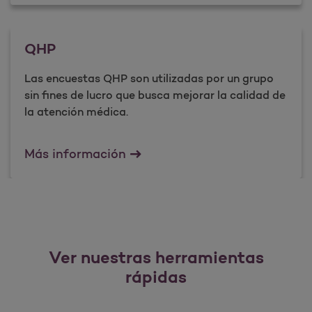
QHP
Las encuestas QHP son utilizadas por un grupo
sin fines de lucro que busca mejorar la calidad de
la atención médica.
QHP
Más información
Ver nuestras herramientas
rápidas