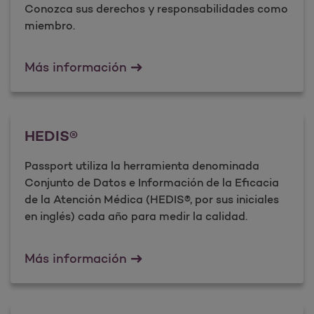
Conozca sus derechos y responsabilidades como
miembro.
Derechos y responsabilidades 
Más información
HEDIS®
Passport utiliza la herramienta denominada
Conjunto de Datos e Información de la Eficacia
de la Atención Médica (HEDIS®, por sus iniciales
en inglés) cada año para medir la calidad.
HEDIS&#174;
Más información