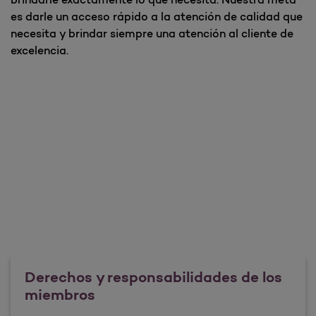
es darle un acceso rápido a la atención de calidad que
necesita y brindar siempre una atención al cliente de
excelencia.
Derechos y responsabilidades de los
miembros