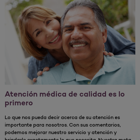
Atención médica de calidad es lo
primero
Lo que nos pueda decir acerca de su atención es
importante para nosotros. Con sus comentarios,
podemos mejorar nuestro servicio y atención y
brindarle exactamente lo que necesita. Nuestra meta