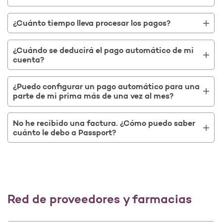
¿Cuánto tiempo lleva procesar los pagos?
¿Cuándo se deducirá el pago automático de mi
cuenta?
¿Puedo configurar un pago automático para una
parte de mi prima más de una vez al mes?
No he recibido una factura. ¿Cómo puedo saber
cuánto le debo a Passport?
Red de proveedores y farmacias