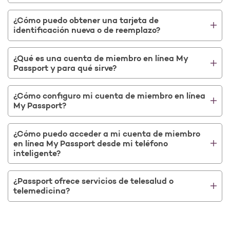
¿Cómo puedo obtener una tarjeta de
identificación nueva o de reemplazo?
¿Qué es una cuenta de miembro en línea My
Passport y para qué sirve?
¿Cómo configuro mi cuenta de miembro en línea
My Passport?
¿Cómo puedo acceder a mi cuenta de miembro
en línea My Passport desde mi teléfono
inteligente?
¿Passport ofrece servicios de telesalud o
telemedicina?