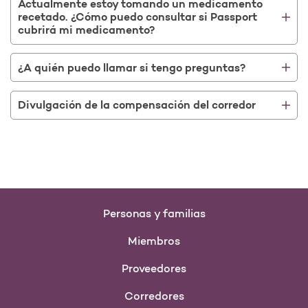
Actualmente estoy tomando un medicamento
recetado. ¿Cómo puedo consultar si Passport
cubrirá mi medicamento?
¿A quién puedo llamar si tengo preguntas?
Divulgación de la compensación del corredor
Personas y familias
Miembros
Proveedores
Corredores