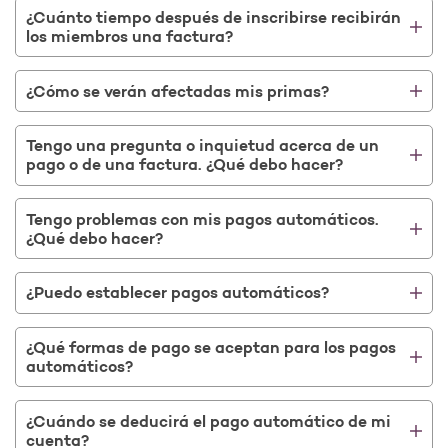
¿Cuánto tiempo después de inscribirse recibirán
los miembros una factura?
¿Cómo se verán afectadas mis primas?
Tengo una pregunta o inquietud acerca de un
pago o de una factura. ¿Qué debo hacer?
Tengo problemas con mis pagos automáticos.
¿Qué debo hacer?
¿Puedo establecer pagos automáticos?
¿Qué formas de pago se aceptan para los pagos
automáticos?
¿Cuándo se deducirá el pago automático de mi
cuenta?