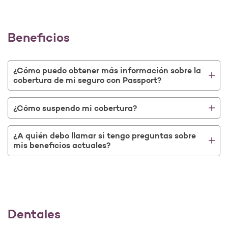
Beneficios
¿Cómo puedo obtener más información sobre la
cobertura de mi seguro con Passport?
¿Cómo suspendo mi cobertura?
¿A quién debo llamar si tengo preguntas sobre
mis beneficios actuales?
Dentales