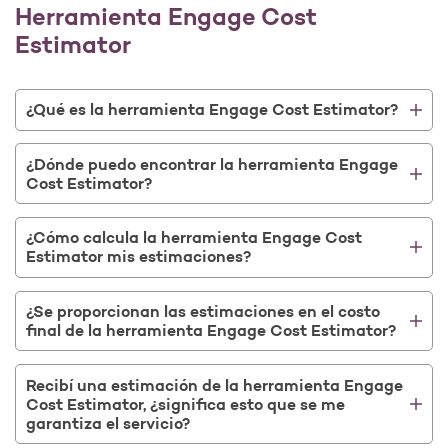
Herramienta Engage Cost
Estimator
¿Qué es la herramienta Engage Cost Estimator?
¿Dónde puedo encontrar la herramienta Engage
Cost Estimator?
¿Cómo calcula la herramienta Engage Cost
Estimator mis estimaciones?
¿Se proporcionan las estimaciones en el costo
final de la herramienta Engage Cost Estimator?
Recibí una estimación de la herramienta Engage
Cost Estimator, ¿significa esto que se me
garantiza el servicio?