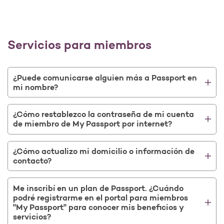
Servicios para miembros
¿Puede comunicarse alguien más a Passport en
mi nombre?
¿Cómo restablezco la contraseña de mi cuenta
de miembro de My Passport por internet?
¿Cómo actualizo mi domicilio o información de
contacto?
Me inscribí en un plan de Passport. ¿Cuándo
podré registrarme en el portal para miembros
"My Passport" para conocer mis beneficios y
servicios?