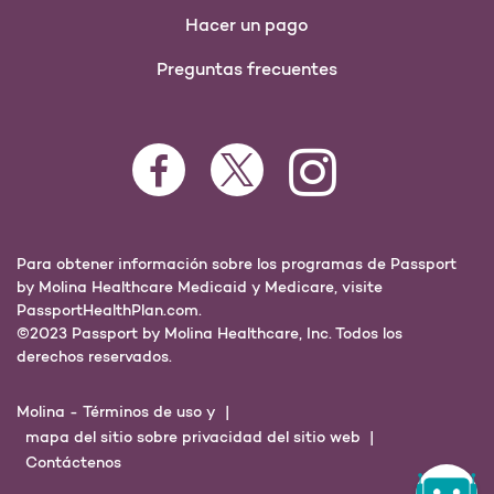
Hacer un pago
Preguntas frecuentes
Para obtener información sobre los programas de Passport
by Molina Healthcare Medicaid y Medicare, visite
PassportHealthPlan.com.
©2023 Passport by Molina Healthcare, Inc. Todos los
derechos reservados.
Molina -
Términos de uso y
mapa del sitio sobre privacidad del sitio web
Contáctenos