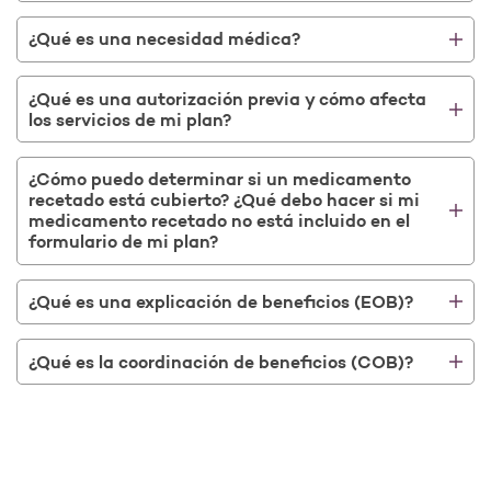
¿Qué es una necesidad médica?
¿Qué es una autorización previa y cómo afecta
los servicios de mi plan?
¿Cómo puedo determinar si un medicamento
recetado está cubierto? ¿Qué debo hacer si mi
medicamento recetado no está incluido en el
formulario de mi plan?
¿Qué es una explicación de beneficios (EOB)?
¿Qué es la coordinación de beneficios (COB)?