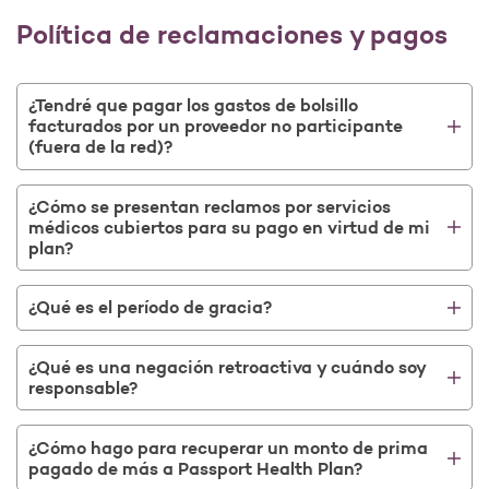
Política de reclamaciones y pagos
¿Tendré que pagar los gastos de bolsillo
facturados por un proveedor no participante
(fuera de la red)?
¿Cómo se presentan reclamos por servicios
médicos cubiertos para su pago en virtud de mi
plan?
¿Qué es el período de gracia?
¿Qué es una negación retroactiva y cuándo soy
responsable?
¿Cómo hago para recuperar un monto de prima
pagado de más a Passport Health Plan?