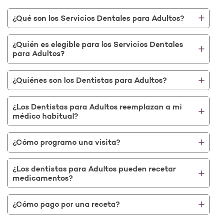
¿Qué son los Servicios Dentales para Adultos?
¿Quién es elegible para los Servicios Dentales
para Adultos?
¿Quiénes son los Dentistas para Adultos?
¿Los Dentistas para Adultos reemplazan a mi
médico habitual?
¿Cómo programo una visita?
¿Los dentistas para Adultos pueden recetar
medicamentos?
¿Cómo pago por una receta?