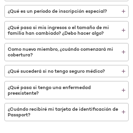
¿Qué es un período de inscripción especial?
¿Qué pasa si mis ingresos o el tamaño de mi
familia han cambiado? ¿Debo hacer algo?
Como nuevo miembro, ¿cuándo comenzará mi
cobertura?
¿Qué sucederá si no tengo seguro médico?
¿Qué pasa si tengo una enfermedad
preexistente?
¿Cuándo recibiré mi tarjeta de identificación de
Passport?