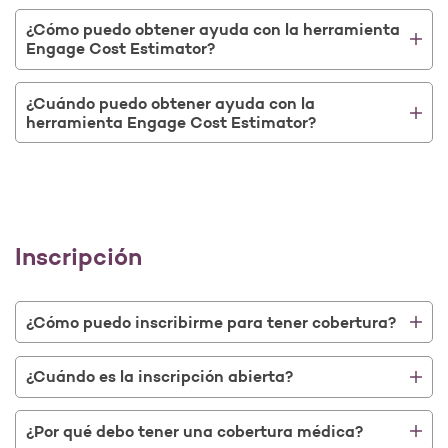
¿Cómo puedo obtener ayuda con la herramienta
Engage Cost Estimator?
¿Cuándo puedo obtener ayuda con la
herramienta Engage Cost Estimator?
Inscripción
¿Cómo puedo inscribirme para tener cobertura?
¿Cuándo es la inscripción abierta?
¿Por qué debo tener una cobertura médica?