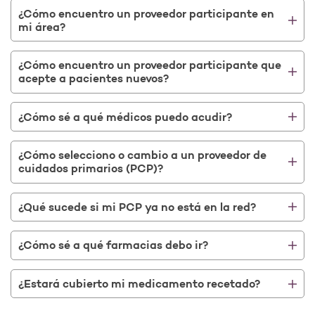
¿Cómo encuentro un proveedor participante en
mi área?
¿Cómo encuentro un proveedor participante que
acepte a pacientes nuevos?
¿Cómo sé a qué médicos puedo acudir?
¿Cómo selecciono o cambio a un proveedor de
cuidados primarios (PCP)?
¿Qué sucede si mi PCP ya no está en la red?
¿Cómo sé a qué farmacias debo ir?
¿Estará cubierto mi medicamento recetado?