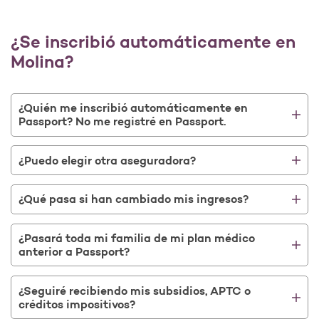
¿Se inscribió automáticamente en
Molina?
¿Quién me inscribió automáticamente en
Passport? No me registré en Passport.
¿Puedo elegir otra aseguradora?
¿Qué pasa si han cambiado mis ingresos?
¿Pasará toda mi familia de mi plan médico
anterior a Passport?
¿Seguiré recibiendo mis subsidios, APTC o
créditos impositivos?