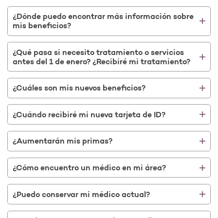
¿Dónde puedo encontrar más información sobre
mis beneficios?
¿Qué pasa si necesito tratamiento o servicios
antes del 1 de enero? ¿Recibiré mi tratamiento?
¿Cuáles son mis nuevos beneficios?
¿Cuándo recibiré mi nueva tarjeta de ID?
¿Aumentarán mis primas?
¿Cómo encuentro un médico en mi área?
¿Puedo conservar mi médico actual?