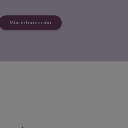
Más información