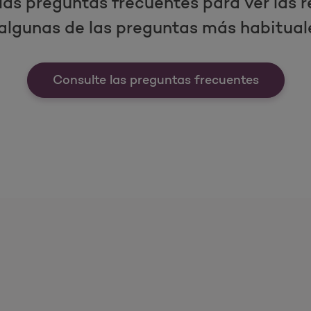
las preguntas frecuentes para ver las 
algunas de las preguntas más habitual
Consulte las preguntas frecuentes