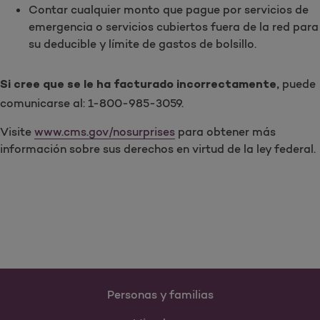
Contar cualquier monto que pague por servicios de
emergencia o servicios cubiertos fuera de la red para
su deducible y límite de gastos de bolsillo.
puede
Si cree que se le ha facturado incorrectamente,
comunicarse al: 1-800-985-3059.
Visite
www.cms.gov/nosurprises
para obtener más
información sobre sus derechos en virtud de la ley federal.
Personas y familias