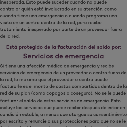
inesperada. Esto puede suceder cuando no puede
controlar quién está involucrado en su atención, como
cuando tiene una emergencia o cuando programa una
visita en un centro dentro de la red, pero recibe
tratamiento inesperado por parte de un proveedor fuera
de la red.
Está protegido de la facturación del saldo por:
Servicios de emergencia
Si tiene una afección médica de emergencia y recibe
servicios de emergencia de un proveedor o centro fuera de
la red, lo máximo que el proveedor o centro puede
facturarle es el monto de costos compartidos dentro de la
red de su plan (como copagos o coseguro).
se le puede
No
facturar el saldo de estos servicios de emergencia. Esto
incluye los servicios que puede recibir después de estar en
condición estable, a menos que otorgue su consentimiento
por escrito y renuncie a sus protecciones para que no se le