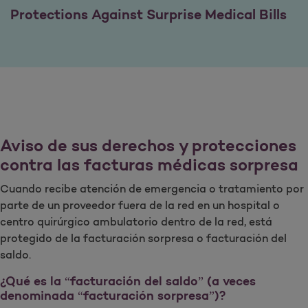
Protections Against Surprise Medical Bills
Aviso de sus derechos y protecciones
contra las facturas médicas sorpresa
Cuando recibe atención de emergencia o tratamiento por
parte de un proveedor fuera de la red en un hospital o
centro quirúrgico ambulatorio dentro de la red, está
protegido de la facturación sorpresa o facturación del
saldo.
¿Qué es la “facturación del saldo” (a veces
denominada “facturación sorpresa”)?