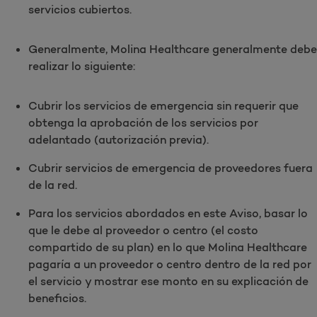
servicios cubiertos.
Generalmente, Molina Healthcare generalmente debe
realizar lo siguiente:
Cubrir los servicios de emergencia sin requerir que
obtenga la aprobación de los servicios por
adelantado (autorización previa).
Cubrir servicios de emergencia de proveedores fuera
de la red.
Para los servicios abordados en este Aviso, basar lo
que le debe al proveedor o centro (el costo
compartido de su plan) en lo que Molina Healthcare
pagaría a un proveedor o centro dentro de la red por
el servicio y mostrar ese monto en su explicación de
beneficios.