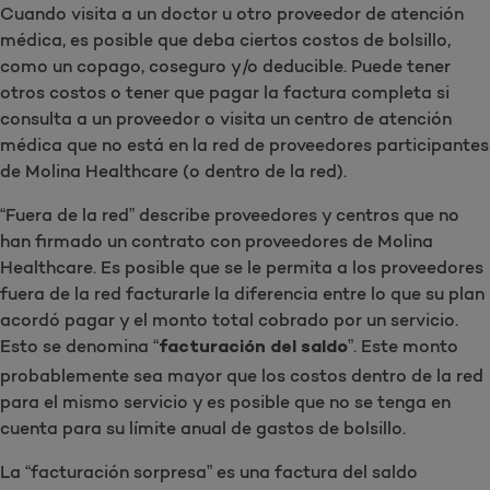
Cuando visita a un doctor u otro proveedor de atención
médica, es posible que deba ciertos costos de bolsillo,
como un copago, coseguro y/o deducible. Puede tener
otros costos o tener que pagar la factura completa si
consulta a un proveedor o visita un centro de atención
médica que no está en la red de proveedores participantes
de Molina Healthcare (o dentro de la red).
“Fuera de la red” describe proveedores y centros que no
han firmado un contrato con proveedores de Molina
Healthcare. Es posible que se le permita a los proveedores
fuera de la red facturarle la diferencia entre lo que su plan
acordó pagar y el monto total cobrado por un servicio.
Esto se denomina “
”. Este monto
facturación del saldo
probablemente sea mayor que los costos dentro de la red
para el mismo servicio y es posible que no se tenga en
cuenta para su límite anual de gastos de bolsillo.
La “facturación sorpresa” es una factura del saldo