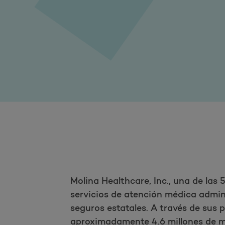
Molina Healthcare, Inc., una de la
servicios de atención médica admin
seguros estatales. A través de sus 
aproximadamente 4.6 millones de m