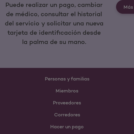
Puede realizar un pago, cambiar
Más 
de médico, consultar el historial
del servicio y solicitar una nueva
tarjeta de identificación desde
la palma de su mano.
Personas y familias
Miembros
Proveedores
Corredores
Hacer un pago