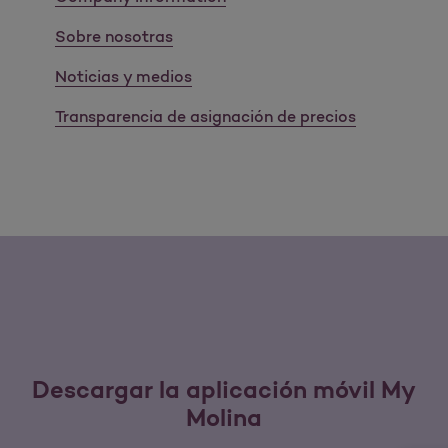
Sobre nosotras
Noticias y medios
Transparencia de asignación de precios
Descargar la aplicación móvil My
Molina