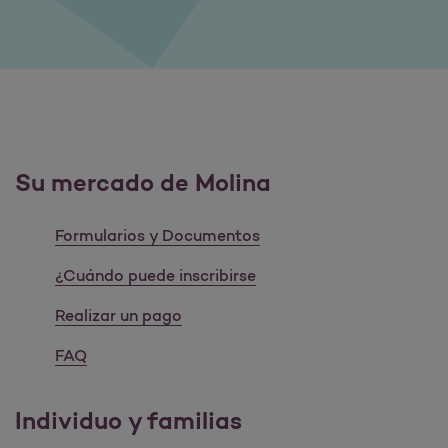
Su mercado de Molina
Formularios y Documentos
¿Cuándo puede inscribirse
Realizar un pago
FAQ
Individuo y familias