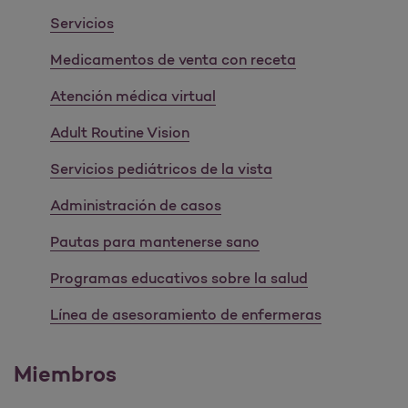
Servicios
Medicamentos de venta con receta
Atención médica virtual
Adult Routine Vision
Servicios pediátricos de la vista
Administración de casos
Pautas para mantenerse sano
Programas educativos sobre la salud
Línea de asesoramiento de enfermeras
Miembros