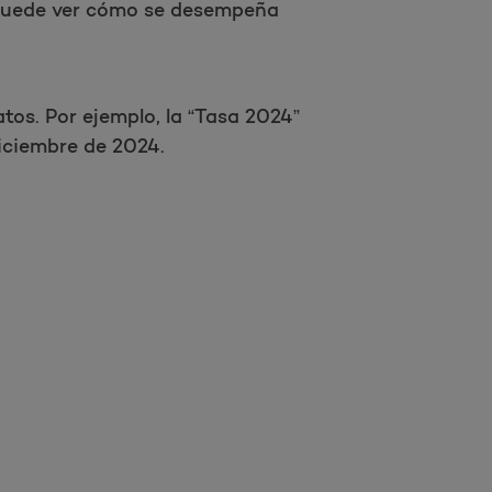
 Puede ver cómo se desempeña
tos. Por ejemplo, la “Tasa 2024”
diciembre de 2024.