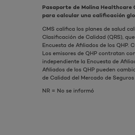
Pasaporte de Molina Healthcare C
para calcular una calificación glo
CMS califica los planes de salud ca
Clasificación de Calidad (QRS), que
Encuesta de Afiliados de los QHP. C
Los emisores de QHP contratan con
independiente la Encuesta de Afilia
Afiliados de los QHP pueden cambiar
de Calidad del Mercado de Seguro
NR = No se informó