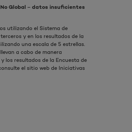
No Global – datos insuficientes
os utilizando el Sistema de
erceros y en los resultados de la
lizando una escala de 5 estrellas.
llevan a cabo de manera
y los resultados de la Encuesta de
nsulte el sitio web de Iniciativas