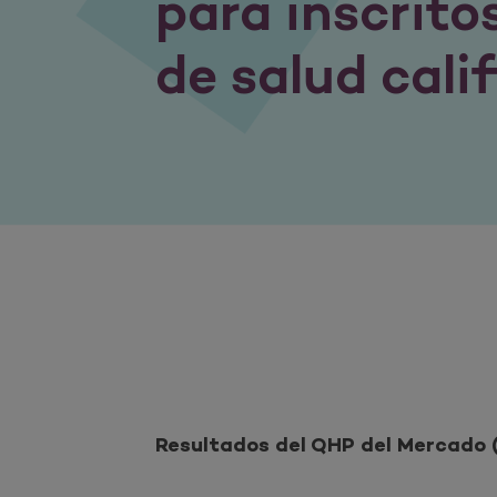
para inscrito
de salud cali
Resultados del QHP del Mercado (