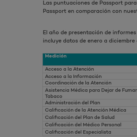
Las puntuaciones de Passport para
Passport en comparación con nuest
El año de presentación de informes 
incluye datos de enero a diciembre 
Medición
Acceso a la Atención
Acceso a la Información
Coordinación de la Atención
Asistencia Médica para Dejar de Fumar
Tabaco
Administración del Plan
Calificación de la Atención Médica
Calificación del Plan de Salud
Calificación del Médico Personal
Calificación del Especialista