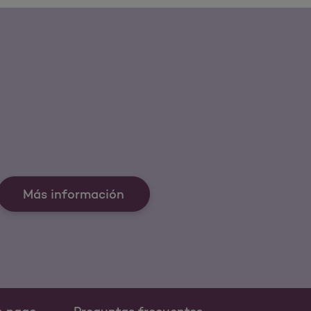
Más información