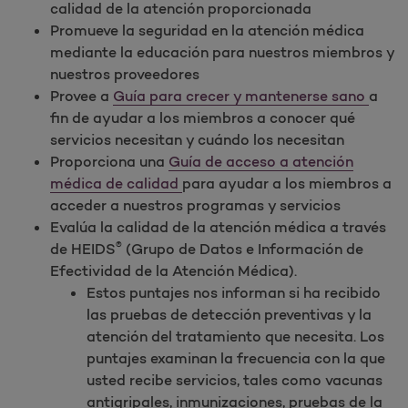
calidad de la atención proporcionada
Promueve la seguridad en la atención médica
mediante la educación para nuestros miembros y
nuestros proveedores
Provee a
Guía para crecer y mantenerse sano
a
fin de ayudar a los miembros a conocer qué
servicios necesitan y cuándo los necesitan
Proporciona una
Guía de acceso a atención
médica de calidad
para ayudar a los miembros a
acceder a nuestros programas y servicios
Evalúa la calidad de la atención médica a través
®
de HEIDS
(Grupo de Datos e Información de
Efectividad de la Atención Médica).
Estos puntajes nos informan si ha recibido
las pruebas de detección preventivas y la
atención del tratamiento que necesita. Los
puntajes examinan la frecuencia con la que
usted recibe servicios, tales como vacunas
antigripales, inmunizaciones, pruebas de la