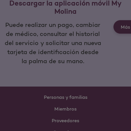
Descargar la aplicación móvil My
Molina
Puede realizar un pago, cambiar
Más 
de médico, consultar el historial
del servicio y solicitar una nueva
tarjeta de identificación desde
la palma de su mano.
Personas y familias
Miembros
Proveedores