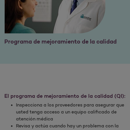
Programa de mejoramiento de la calidad
El programa de mejoramiento de la calidad (QI):
Inspecciona a los proveedores para asegurar que
usted tenga acceso a un equipo calificado de
atención médica
Revisa y actúa cuando hay un problema con la