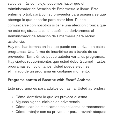
salud es más complejo, podemos hacer que el
Administrador de Atención de Enfermería lo llame. Este
enfermero trabajará con su proveedor para asegurarse que
obtenga lo que necesite para estar bien. Puede
comunicarse con nosotros si tiene una afección crónica que
no esté registrada a continuación. Lo derivaremos al
Administrador de Atención de Enfermería para recibir
asistencia.
Hay muchas formas en las que puede ser derivado a estos
programas. Una forma de inscribirse es a través de su
proveedor. También se puede autoderivar a los programas.
Hay ciertos requerimientos que usted deberá cumplir. Estos
programas son voluntarios. Usted puede elegir ser
eliminado de un programa en cualquier momento.
®
Programa contra el Breathe with Ease
Asthma
Este programa es para adultos con asma. Usted aprenderá
:
Cómo identificar lo que les provoca el asma
Algunos signos iniciales de advertencia
Cómo usar los medicamentos del asma correctamente
Cómo trabajar con su proveedor para prevenir ataques