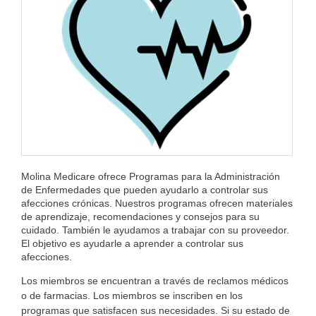
Molina Medicare ofrece Programas para la Administración
de Enfermedades que pueden ayudarlo a controlar sus
afecciones crónicas. Nuestros programas ofrecen materiales
de aprendizaje, recomendaciones y consejos para su
cuidado. También le ayudamos a trabajar con su proveedor.
El objetivo es ayudarle a aprender a controlar sus
afecciones.
Los miembros se encuentran a través de reclamos médicos
o de farmacias. Los miembros se inscriben en los
programas que satisfacen sus necesidades. Si su estado de