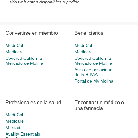
sitio web están disponibles a pedido.
Convertirse en miembro
Beneficiarios
Medi-Cal
Medi-Cal
Medicare
Medicare
Covered California -
Covered California -
Mercado de Molina
Mercado de Molina
Aviso de privacidad
de la HIPAA
Portal de My Molina
Profesionales de la salud
Encontrar un médico o
una farmacia
Medi-Cal
Medicare
Mercado
Availity Essentials