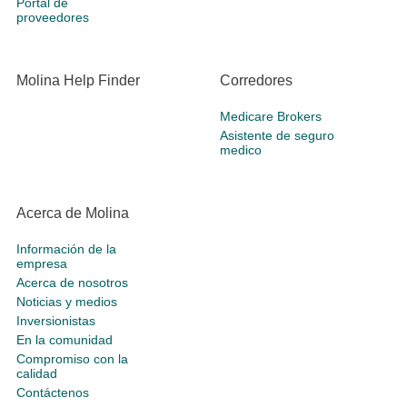
Portal de
proveedores
Molina Help Finder
Corredores
Medicare Brokers
Asistente de seguro
medico
Acerca de Molina
Información de la
empresa
Acerca de nosotros
Noticias y medios
Inversionistas
En la comunidad
Compromiso con la
calidad
Contáctenos