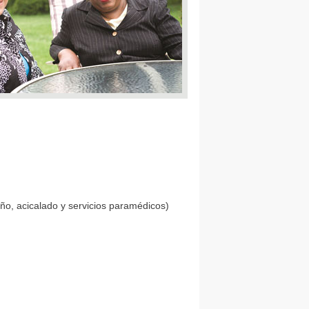
ño, acicalado y servicios paramédicos)